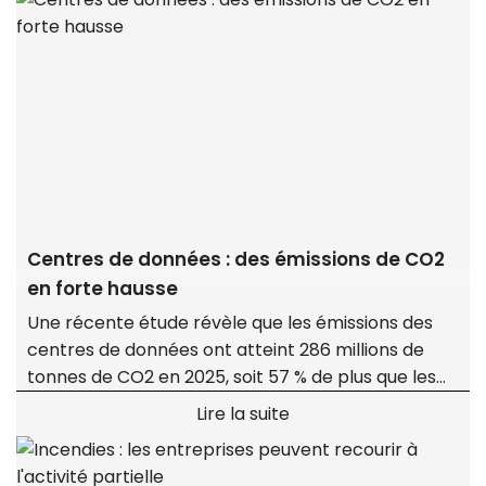
faisant échouer la transaction.
Centres de données : des émissions de CO2
en forte hausse
Une récente étude révèle que les émissions des
centres de données ont atteint 286 millions de
tonnes de CO2 en 2025, soit 57 % de plus que les
évaluations antérieures.
Lire la suite