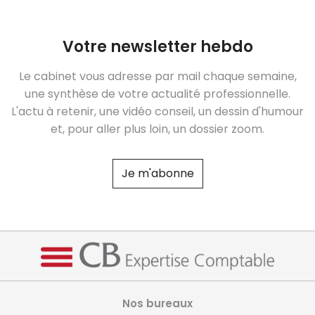
Votre newsletter hebdo
Le cabinet vous adresse par mail chaque semaine,
une synthèse de votre actualité professionnelle.
L'actu à retenir, une vidéo conseil, un dessin d'humour
et, pour aller plus loin, un dossier zoom.
Je m'abonne
Nos bureaux